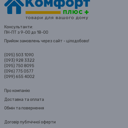
Консультанти:
ПН-ПТ з 9-00 до 18-00
Прийом замовлень через сайт - цілодобово!
(095) 503 1090
(093) 928 3322
(095) 750 8095
(096) 775 0577
(099) 655 4002
Про компанію
Доставка та оплата
Обмін та повернення
Договір публчічної оферти