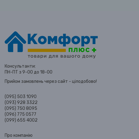
Консультанти:
ПН-ПТ з 9-00 до 18-00
Прийом замовлень через сайт - цілодобово!
(095) 503 1090
(093) 928 3322
(095) 750 8095
(096) 775 0577
(099) 655 4002
Про компанію