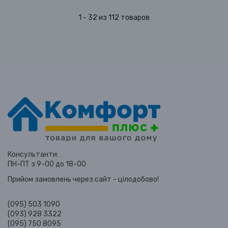
1 - 32 из 112 товаров
Консультанти:
ПН-ПТ з 9-00 до 18-00
Прийом замовлень через сайт - цілодобово!
(095) 503 1090
(093) 928 3322
(095) 750 8095