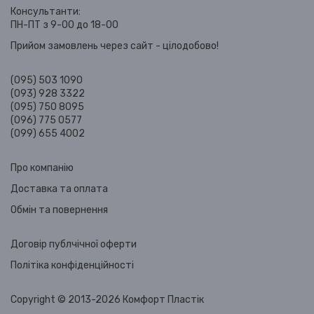
Консультанти:
ПН-ПТ з 9-00 до 18-00
Прийом замовлень через сайт - цілодобово!
(095) 503 1090
(093) 928 3322
(095) 750 8095
(096) 775 0577
(099) 655 4002
Про компанію
Доставка та оплата
Обмін та повернення
Договір публчічної оферти
Політіка конфіденційності
Copyright © 2013-2026 Комфорт Пластік