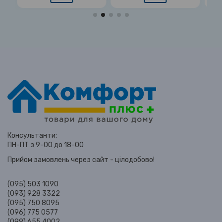
Консультанти:
ПН-ПТ з 9-00 до 18-00
Прийом замовлень через сайт - цілодобово!
(095) 503 1090
(093) 928 3322
(095) 750 8095
(096) 775 0577
(099) 655 4002