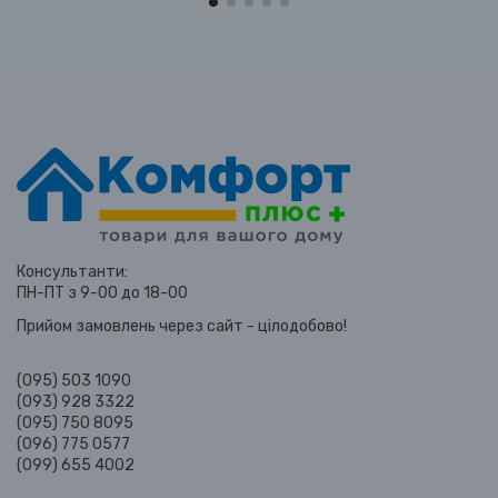
Консультанти:
ПН-ПТ з 9-00 до 18-00
Прийом замовлень через сайт - цілодобово!
(095) 503 1090
(093) 928 3322
(095) 750 8095
(096) 775 0577
(099) 655 4002