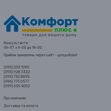
Консультанти:
ПН-ПТ з 9-00 до 18-00
Прийом замовлень через сайт - цілодобово!
(095) 503 1090
(093) 928 3322
(095) 750 8095
(096) 775 0577
(099) 655 4002
Про компанію
Доставка та оплата