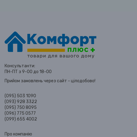
Консультанти:
ПН-ПТ з 9-00 до 18-00
Прийом замовлень через сайт - цілодобово!
(095) 503 1090
(093) 928 3322
(095) 750 8095
(096) 775 0577
(099) 655 4002
Про компанію