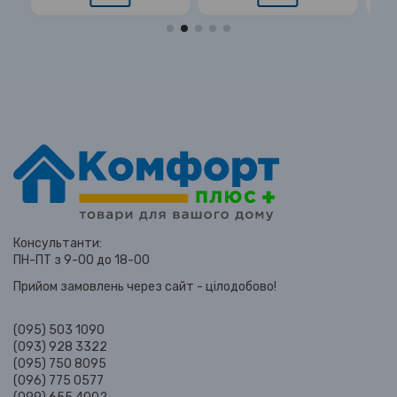
Консультанти:
ПН-ПТ з 9-00 до 18-00
Прийом замовлень через сайт - цілодобово!
(095) 503 1090
(093) 928 3322
(095) 750 8095
(096) 775 0577