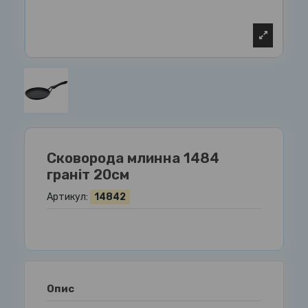
Сковорода млинна 1484
граніт 20см
Артикул:
14842
Опис