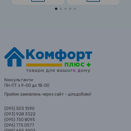
Консультанти:
ПН-ПТ з 9-00 до 18-00
Прийом замовлень через сайт - цілодобово!
(095) 503 1090
(093) 928 3322
(095) 750 8095
(096) 775 0577
(099) 655 4002