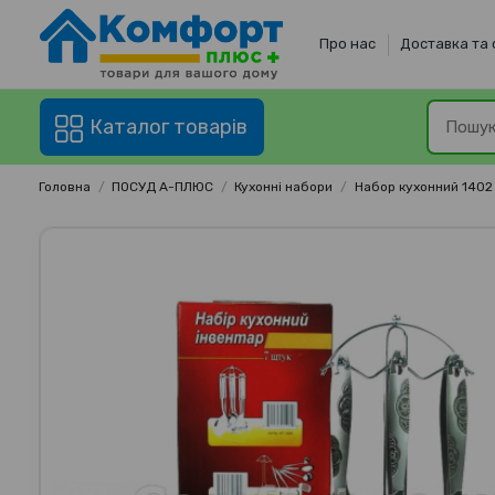
Про нас
Доставка та
Каталог товарів
Головна
ПОСУД А-ПЛЮС
Кухонні набори
Набор кухонний 1402