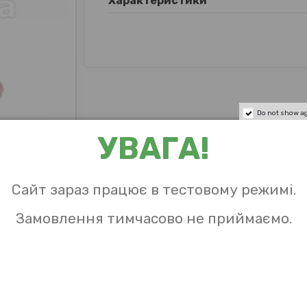
Характеристики
Do not show a
УВАГА!
Сайт зараз працює в тестовому режимі.
Замовлення тимчасово не приймаємо.