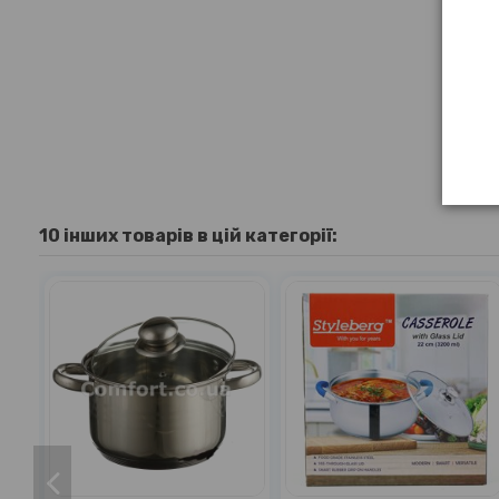
10 інших товарів в цій категорії: