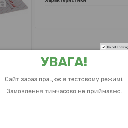
Характеристики
Do not show a
УВАГА!
Сайт зараз працює в тестовому режимі.
Замовлення тимчасово не приймаємо.