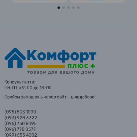
Консультанти:
ПН-ПТ з 9-00 до 18-00
Прийом замовлень через сайт - цілодобово!
(095) 503 1090
(093) 928 3322
(095) 750 8095
(096) 775 0577
(099) 655 4002