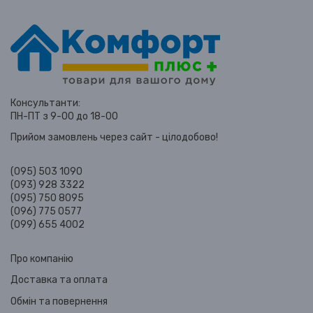
Консультанти:
ПН-ПТ з 9-00 до 18-00
Прийом замовлень через сайт - цілодобово!
(095) 503 1090
(093) 928 3322
(095) 750 8095
(096) 775 0577
(099) 655 4002
Про компанію
Доставка та оплата
Обмін та повернення