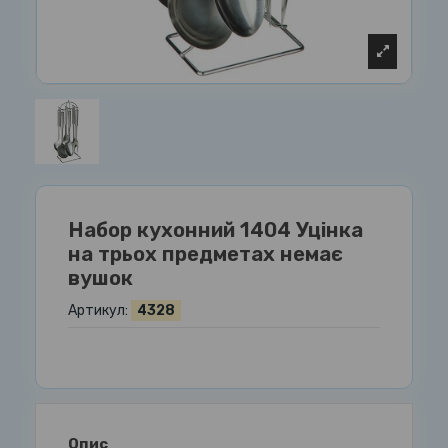
Набор кухонний 1404 Уцінка
на трьох предметах немає
вушок
Артикул:
4328
Опис