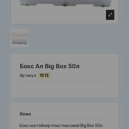
Бокс Ал Big Box 50л
Артикул:
1513
Опис
Бокс контейнер пластмасовий Big Box 50л