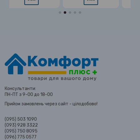
Консультанти:
ПН-ПТ з 9-00 до 18-00
Прийом замовлень через сайт - цілодобово!
(095) 503 1090
(093) 928 3322
(095) 750 8095
(096) 775 0577