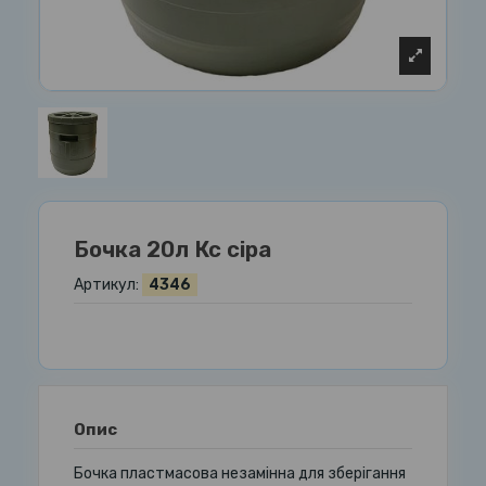
Бочка 20л Кс сіра
Артикул:
4346
Опис
Бочка пластмасова незамінна для зберігання