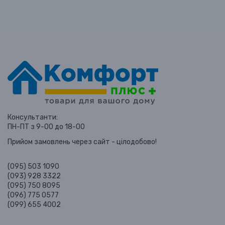
Консультанти:
ПН-ПТ з 9-00 до 18-00
Прийом замовлень через сайт - цілодобово!
(095) 503 1090
(093) 928 3322
(095) 750 8095
(096) 775 0577
(099) 655 4002