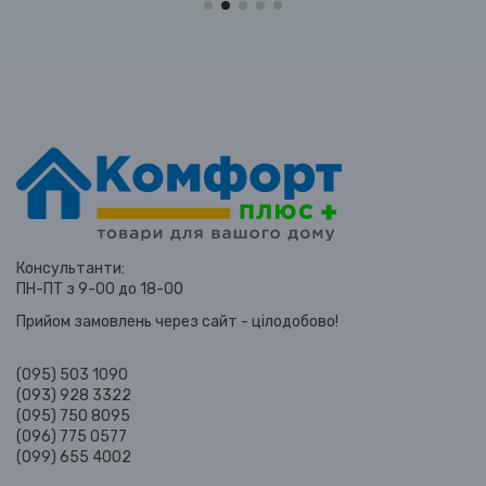
Консультанти:
ПН-ПТ з 9-00 до 18-00
Прийом замовлень через сайт - цілодобово!
(095) 503 1090
(093) 928 3322
(095) 750 8095
(096) 775 0577
(099) 655 4002