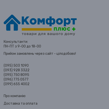
Консультанти:
ПН-ПТ з 9-00 до 18-00
Прийом замовлень через сайт - цілодобово!
(095) 503 1090
(093) 928 3322
(095) 750 8095
(096) 775 0577
(099) 655 4002
Про компанію
Доставка та оплата