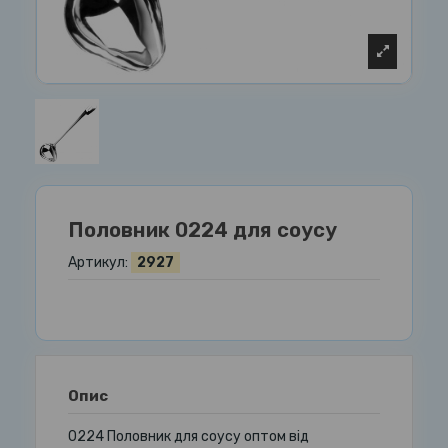
Половник 0224 для соусу
Артикул:
2927
Опис
0224 Половник для соусу оптом від