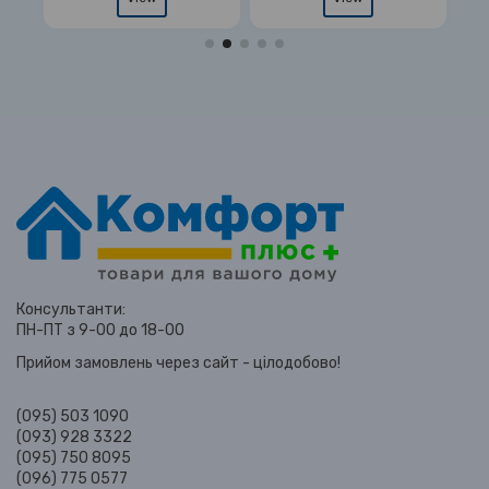
Консультанти:
ПН-ПТ з 9-00 до 18-00
Прийом замовлень через сайт - цілодобово!
(095) 503 1090
(093) 928 3322
(095) 750 8095
(096) 775 0577