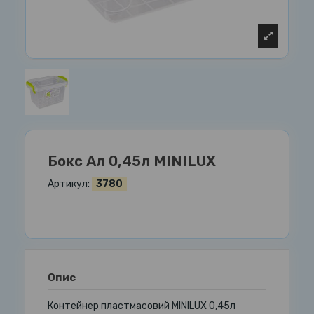
Бокс Ал 0,45л MINILUX
Артикул:
3780
Опис
Контейнер пластмасовий MINILUX 0,45л