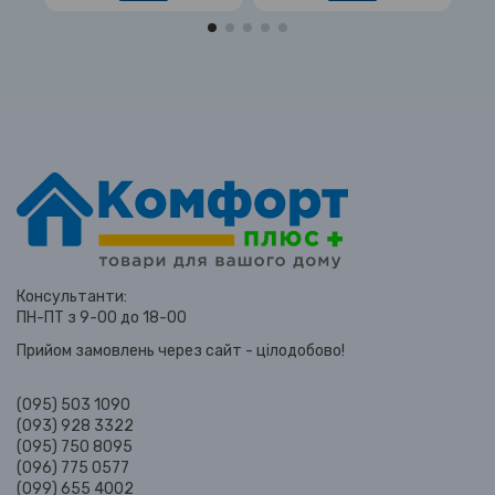
Консультанти:
ПН-ПТ з 9-00 до 18-00
Прийом замовлень через сайт - цілодобово!
(095) 503 1090
(093) 928 3322
(095) 750 8095
(096) 775 0577
(099) 655 4002