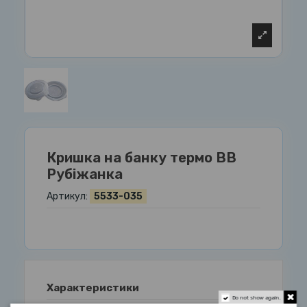
Кришка на банку термо ВВ
Рубіжанка
Артикул:
5533-035
Характеристики
Do not show again.