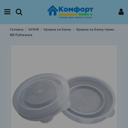
Головна
КУХНЯ
Кришка на банку
Кришка на банку термо
ВВ Рубіжанка