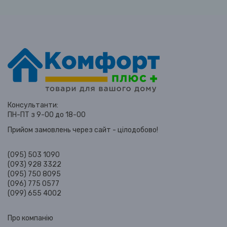
Консультанти:
ПН-ПТ з 9-00 до 18-00
Прийом замовлень через сайт - цілодобово!
(095) 503 1090
(093) 928 3322
(095) 750 8095
(096) 775 0577
(099) 655 4002
Про компанію