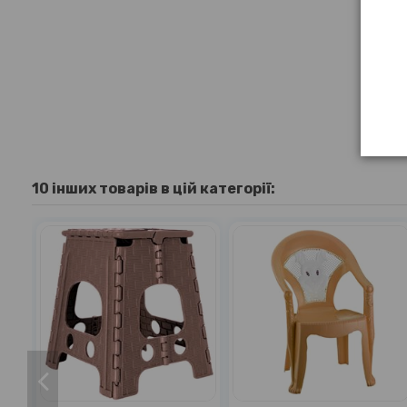
10 інших товарів в цій категорії: