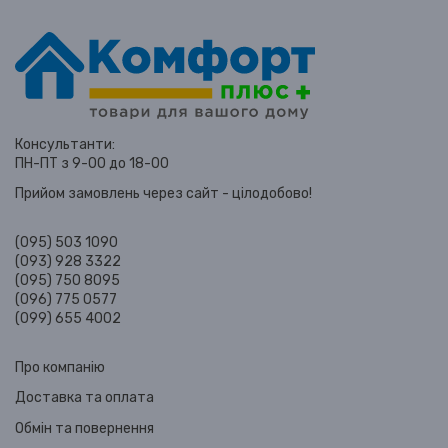
Консультанти:
ПН-ПТ з 9-00 до 18-00
Прийом замовлень через сайт - цілодобово!
(095) 503 1090
(093) 928 3322
(095) 750 8095
(096) 775 0577
(099) 655 4002
Про компанію
Доставка та оплата
Обмін та повернення