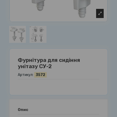
Фурнітура для сидіння
унітазу СУ-2
Артикул:
3572
Опис