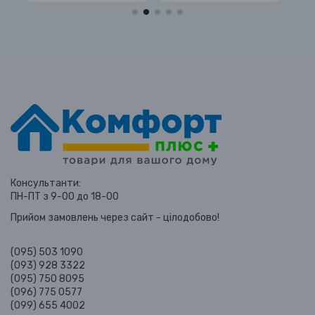
Консультанти:
ПН-ПТ з 9-00 до 18-00
Прийом замовлень через сайт - цілодобово!
(095) 503 1090
(093) 928 3322
(095) 750 8095
(096) 775 0577
(099) 655 4002