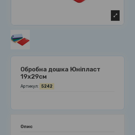
Обробна дошка Юніпласт
19х29см
Артикул:
5242
Опис