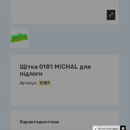
Щітка 0181 MICHAL для
підлоги
Артикул:
0181
Характеристики
Do not show again.