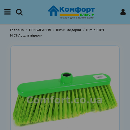
Головна
ПРИБИРАННЯ
Щітки, ледарки
Щітка 0181
MICHAL для підлоги