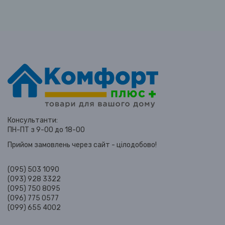
Консультанти:
ПН-ПТ з 9-00 до 18-00
Прийом замовлень через сайт - цілодобово!
(095) 503 1090
(093) 928 3322
(095) 750 8095
(096) 775 0577
(099) 655 4002