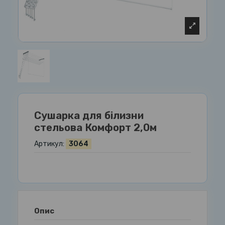
Сушарка для білизни
стельова Комфорт 2,0м
Артикул:
3064
Опис