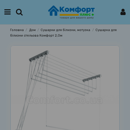
Головна
Дом
Сушарки для білизни, мотузка
Сушарка для
білизни стельова Комфорт 2,0м