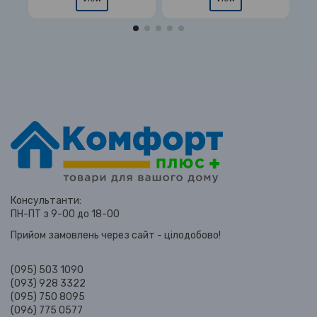
Консультанти:
ПН-ПТ з 9-00 до 18-00
Прийом замовлень через сайт - цілодобово!
(095) 503 1090
(093) 928 3322
(095) 750 8095
(096) 775 0577