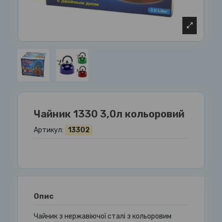
Чайник 1330 3,0л кольоровий
Артикул:
13302
Опис
Чайник з нержавіючої сталі з кольоровим