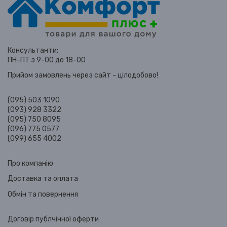
Консультанти:
ПН-ПТ з 9-00 до 18-00
Прийом замовлень через сайт - цілодобово!
(095) 503 1090
(093) 928 3322
(095) 750 8095
(096) 775 0577
(099) 655 4002
Про компанію
Доставка та оплата
Обмін та повернення
Договір публчічної оферти