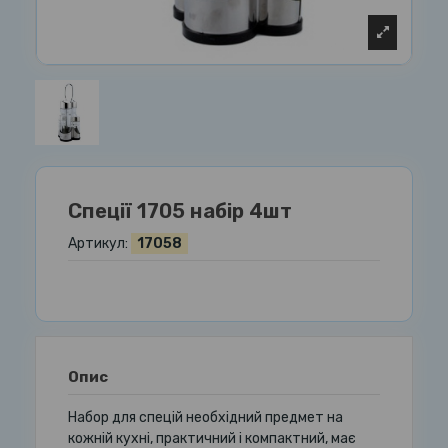
Спеції 1705 набір 4шт
Артикул:
17058
Опис
Набор для спецій необхідний предмет на
кожній кухні, практичний і компактний, має