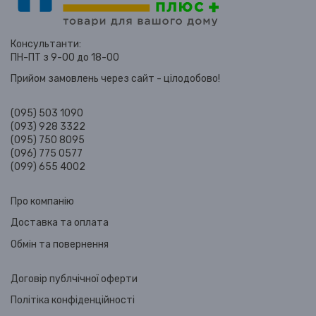
Консультанти:
ПН-ПТ з 9-00 до 18-00
Прийом замовлень через сайт - цілодобово!
(095) 503 1090
(093) 928 3322
(095) 750 8095
(096) 775 0577
(099) 655 4002
Про компанію
Доставка та оплата
Обмін та повернення
Договір публчічної оферти
Політіка конфіденційності