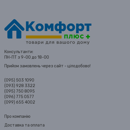
Консультанти:
ПН-ПТ з 9-00 до 18-00
Прийом замовлень через сайт - цілодобово!
(095) 503 1090
(093) 928 3322
(095) 750 8095
(096) 775 0577
(099) 655 4002
Про компанію
Доставка та оплата